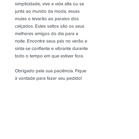
simplicidade, vive a vida alta ou se
junta ao mundo da moda, essas
mulas o levarão ao paraíso dos
calçados. Estes saltos são os seus
melhores amigos do dia para a
noite. Encontre seus pés no verão e
sinta-se confiante e vibrante durante
todo o tempo em que estiver fora.
Obrigado pela sua paciência. Fique
à vontade para fazer seu pedido!