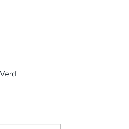
 Verdi