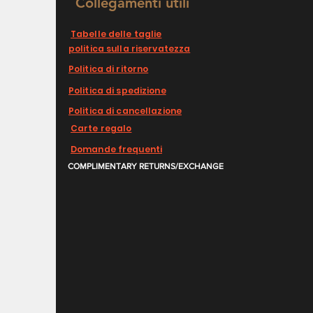
Collegamenti utili
Tabelle delle taglie
politica sulla riservatezza
Politica di ritorno
Politica di spedizione
Politica di cancellazione
Carte regalo
Domande frequenti
COMPLIMENTARY RETURNS/EXCHANGE