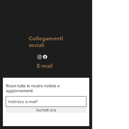
Collegamenti
sociali
E-mail
Ricevi tutte le nostre notizie e
aggiornamenti
Iscriviti ora