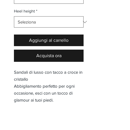
Heel height
*
Aggiungi al carrello
Acquista ora
Sandali di lusso con tacco a croce in
cristallo
Abbigliamento perfetto per ogni
occasione, esci con un tocco di
glamour ai tuoi piedi.