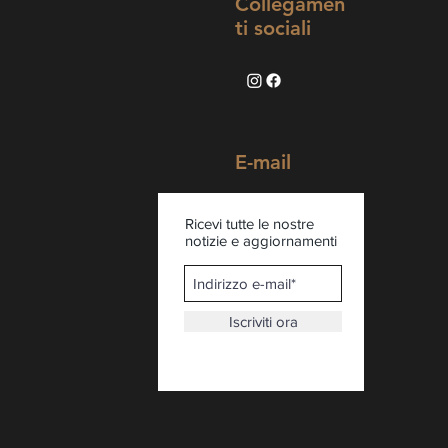
Collegamen
ti sociali
E-mail
Ricevi tutte le nostre
notizie e aggiornamenti
Iscriviti ora