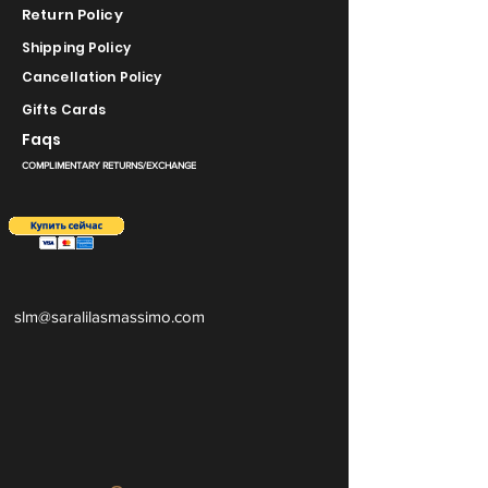
Return Policy
Shipping Policy
Cancellation Policy
Gifts Cards
Faqs
COMPLIMENTARY RETURNS/EXCHANGE
slm@saralilasmassimo.com