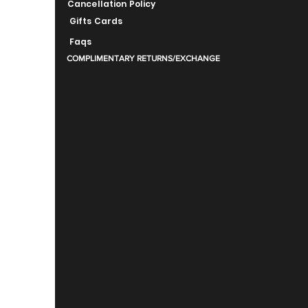
Cancellation Policy
Gifts Cards
Faqs
COMPLIMENTARY RETURNS/EXCHANGE