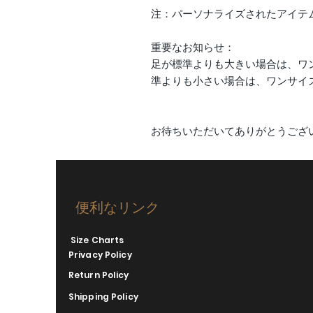
注：パーソナライズされたアイテ
重要なお知らせ：
足が標準よりも大きい場合は、ワ
準よりも小さい場合は、ワンサイ
お待ちいただいてありがとうござ
便利なリンク
Size Charts
Privacy Policy
Return Policy
Shipping Policy