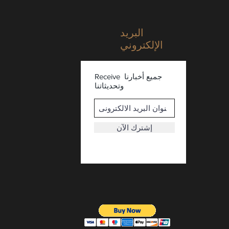
البريد
الإلكتروني
Receive جميع أخبارنا
وتحديثاتنا
إشترك الآن