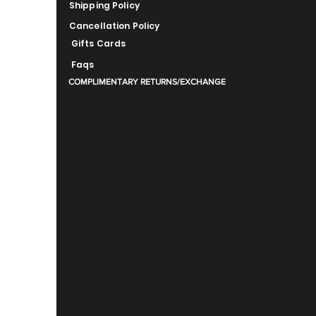
Shipping Policy
Cancellation Policy
Gifts Cards
Faqs
COMPLIMENTARY RETURNS/EXCHANGE